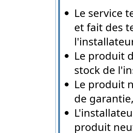
Le service 
et fait des 
l'installateu
Le produit d
stock de l'i
Le produit 
de garantie
L'installate
produit neu